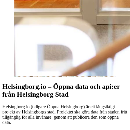
Helsingborg.io – Öppna data och api:er
från Helsingborg Stad
Helsingborg.io (tidigare Öppna Helsingborg) är ett långsiktigt
projekt av Helsingborgs stad. Projektet ska göra data från staden fritt
tillgänglig för alla invånare, genom att publicera den som öppna
data.