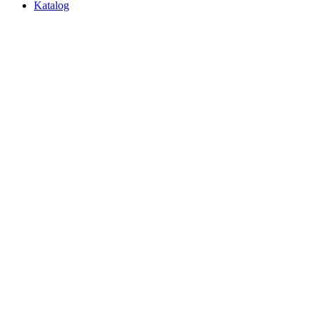
Katalog