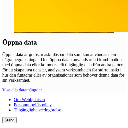
Öppna data
Öppna data är gratis, maskinläsbar data som kan användas utan
några begränsningar. Den öppna datan används ofta i kombination
med öppna data eller kommersiellt tillgänglig data från andra parter
för att skapa nya tjänster, analysera verksamheten för större insikt i
hur den fungerar eller av organisationer som behöver denna data för
sin verksamhet.
Visa alla datamängder
Om Webbplatsen
Personuppgiftspolicy
Tillgänglighetsredogörelse
Stäng